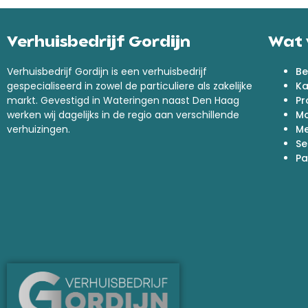
Verhuisbedrijf Gordijn
Wat 
Verhuisbedrijf Gordijn is een verhuisbedrijf
Be
gespecialiseerd in zowel de particuliere als zakelijke
Ka
markt. Gevestigd in Wateringen naast Den Haag
Pr
werken wij dagelijks in de regio aan verschillende
M
verhuizingen.
Me
Se
Pa