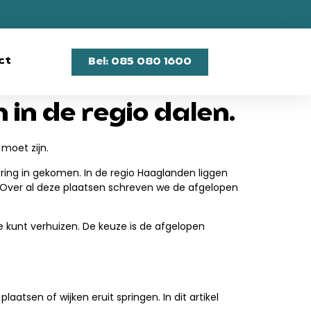
ct
Bel: 085 080 1600
in de regio dalen.
 moet zijn.
ring in gekomen. In de regio Haaglanden liggen
Over al deze plaatsen schreven we de afgelopen
 kunt verhuizen. De keuze is de afgelopen
atsen of wijken eruit springen. In dit artikel