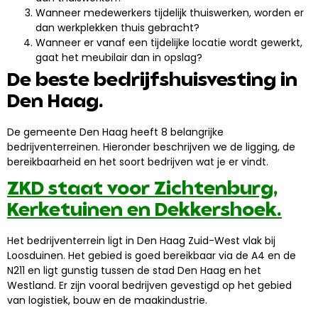
Wanneer medewerkers tijdelijk thuiswerken, worden er
dan werkplekken thuis gebracht?
Wanneer er vanaf een tijdelijke locatie wordt gewerkt,
gaat het meubilair dan in opslag?
De beste bedrijfshuisvesting in
Den Haag.
De gemeente Den Haag heeft 8 belangrijke
bedrijventerreinen. Hieronder beschrijven we de ligging, de
bereikbaarheid en het soort bedrijven wat je er vindt.
ZKD staat voor Zichtenburg,
Kerketuinen en Dekkershoek.
Het bedrijventerrein ligt in Den Haag Zuid-West vlak bij
Loosduinen. Het gebied is goed bereikbaar via de A4 en de
N211 en ligt gunstig tussen de stad Den Haag en het
Westland. Er zijn vooral bedrijven gevestigd op het gebied
van logistiek, bouw en de maakindustrie.