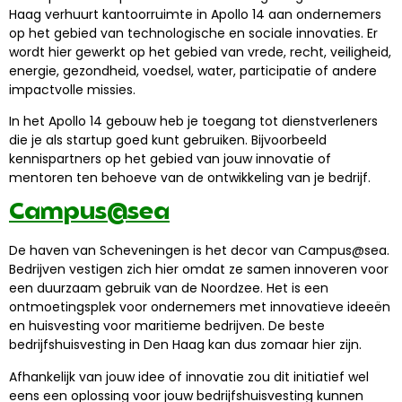
Haag verhuurt kantoorruimte in Apollo 14 aan ondernemers
op het gebied van technologische en sociale innovaties. Er
wordt hier gewerkt op het gebied van vrede, recht, veiligheid,
energie, gezondheid, voedsel, water, participatie of andere
impactvolle missies.
In het Apollo 14 gebouw heb je toegang tot dienstverleners
die je als startup goed kunt gebruiken. Bijvoorbeeld
kennispartners op het gebied van jouw innovatie of
mentoren ten behoeve van de ontwikkeling van je bedrijf.
Campus@sea
De haven van Scheveningen is het decor van Campus@sea.
Bedrijven vestigen zich hier omdat ze samen innoveren voor
een duurzaam gebruik van de Noordzee. Het is een
ontmoetingsplek voor ondernemers met innovatieve ideeën
en huisvesting voor maritieme bedrijven. De beste
bedrijfshuisvesting in Den Haag kan dus zomaar hier zijn.
Afhankelijk van jouw idee of innovatie zou dit initiatief wel
eens een oplossing voor jouw bedrijfshuisvesting kunnen