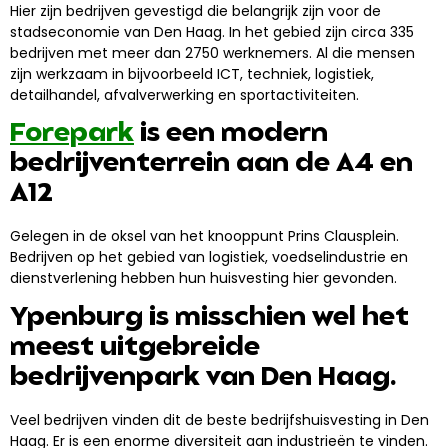
Hier zijn bedrijven gevestigd die belangrijk zijn voor de
stadseconomie van Den Haag.
In het gebied zijn circa 335
bedrijven met meer dan 2750 werknemers. Al die mensen
zijn werkzaam in bijvoorbeeld ICT, techniek, logistiek,
detailhandel, afvalverwerking en sportactiviteiten.
Forepark
is een modern
bedrijventerrein aan de A4 en
A12
Gelegen in de oksel van het knooppunt Prins Clausplein.
Bedrijven op het gebied van logistiek, voedselindustrie en
dienstverlening hebben hun huisvesting hier gevonden.
Ypenburg is misschien wel het
meest uitgebreide
bedrijvenpark van Den Haag.
Veel bedrijven vinden dit de beste bedrijfshuisvesting in Den
Haag. Er is een enorme diversiteit aan industrieën te vinden.