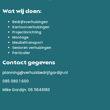
Wat wij doen:
Bedrijfsverhuizingen
Kantoorverhuizingen
Projectinrichting
Montage
Meubeltransport
Senioren verhuizingen
Particulier
Contact gegevens
planning@verhuisbedrijfgordijn.nl
085 080 1 600
Mike Gordijn: 06 11649183