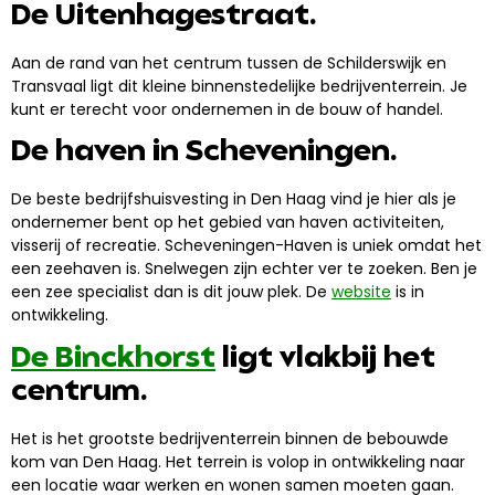
De Uitenhagestraat.
Aan de rand van het centrum tussen de Schilderswijk en
Transvaal ligt dit kleine binnenstedelijke bedrijventerrein. Je
kunt er terecht voor ondernemen in de bouw of handel.
De haven in Scheveningen.
De beste bedrijfshuisvesting in Den Haag vind je hier als je
ondernemer bent op het gebied van haven activiteiten,
visserij of recreatie. Scheveningen-Haven is uniek omdat het
een zeehaven is. Snelwegen zijn echter ver te zoeken. Ben je
een zee specialist dan is dit jouw plek. De
website
is in
ontwikkeling.
De Binckhorst
ligt vlakbij het
centrum.
Het is het grootste bedrijventerrein binnen de bebouwde
kom van Den Haag. Het terrein is volop in ontwikkeling naar
een locatie waar werken en wonen samen moeten gaan.