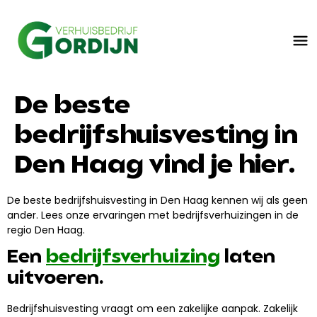
De beste
bedrijfshuisvesting in
Den Haag vind je hier.
De beste bedrijfshuisvesting in Den Haag kennen wij als geen
ander. Lees onze ervaringen met bedrijfsverhuizingen in de
regio Den Haag.
Een
bedrijfsverhuizing
laten
uitvoeren.
Bedrijfshuisvesting vraagt om een zakelijke aanpak. Zakelijk