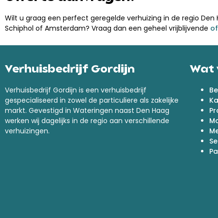
Wilt u graag een perfect geregelde verhuizing in de regio Den 
Schiphol of Amsterdam? Vraag dan een geheel vrijblijvende
of
Verhuisbedrijf Gordijn
Wat 
Verhuisbedrijf Gordijn is een verhuisbedrijf
Be
gespecialiseerd in zowel de particuliere als zakelijke
Ka
markt. Gevestigd in Wateringen naast Den Haag
Pr
werken wij dagelijks in de regio aan verschillende
M
verhuizingen.
Me
Se
Pa