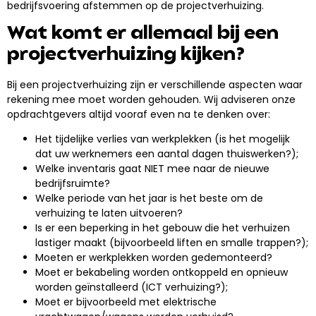
bedrijfsvoering afstemmen op de projectverhuizing.
Wat komt er allemaal bij een
projectverhuizing kijken?
Bij een projectverhuizing zijn er verschillende aspecten waar
rekening mee moet worden gehouden. Wij adviseren onze
opdrachtgevers altijd vooraf even na te denken over:
Het tijdelijke verlies van werkplekken (is het mogelijk
dat uw werknemers een aantal dagen thuiswerken?);
Welke inventaris gaat NIET mee naar de nieuwe
bedrijfsruimte?
Welke periode van het jaar is het beste om de
verhuizing te laten uitvoeren?
Is er een beperking in het gebouw die het verhuizen
lastiger maakt (bijvoorbeeld liften en smalle trappen?);
Moeten er werkplekken worden gedemonteerd?
Moet er bekabeling worden ontkoppeld en opnieuw
worden geïnstalleerd (ICT verhuizing?);
Moet er bijvoorbeeld met elektrische