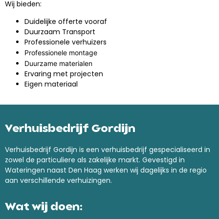
Wij bieden:
Duidelijke offerte vooraf
Duurzaam Transport
Professionele verhuizers
Professionele montage
Duurzame materialen
Ervaring met projecten
Eigen materiaal
Verhuisbedrijf Gordijn
Verhuisbedrijf Gordijn is een verhuisbedrijf gespecialiseerd in
zowel de particuliere als zakelijke markt. Gevestigd in
Wateringen naast Den Haag werken wij dagelijks in de regio
aan verschillende verhuizingen.
Wat wij doen: