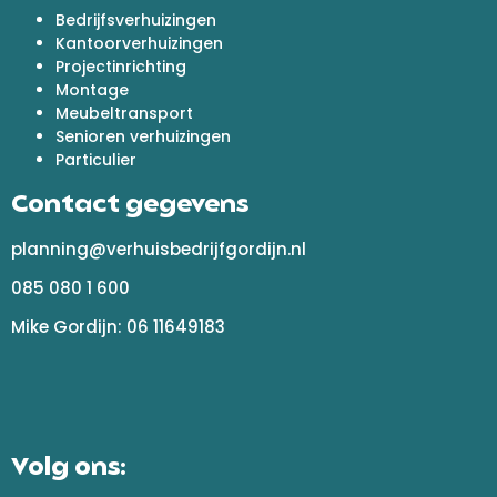
Bedrijfsverhuizingen
Kantoorverhuizingen
Projectinrichting
Montage
Meubeltransport
Senioren verhuizingen
Particulier
Contact gegevens
planning@verhuisbedrijfgordijn.nl
085 080 1 600
Mike Gordijn: 06 11649183
Volg ons: