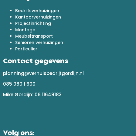
Bedrijfsverhuizingen
Kantoorverhuizingen
Projectinrichting
Montage
Meubeltransport
Senioren verhuizingen
Particulier
Contact gegevens
planning@verhuisbedrijfgordijn.nl
085 080 1 600
Mike Gordijn: 06 11649183
Volg ons: