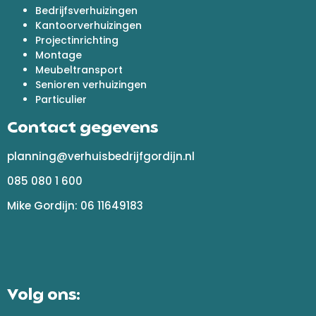
Bedrijfsverhuizingen
Kantoorverhuizingen
Projectinrichting
Montage
Meubeltransport
Senioren verhuizingen
Particulier
Contact gegevens
planning@verhuisbedrijfgordijn.nl
085 080 1 600
Mike Gordijn: 06 11649183
Volg ons: