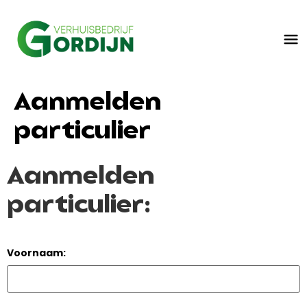
Aanmelden
particulier
Aanmelden
particulier:
Voornaam: