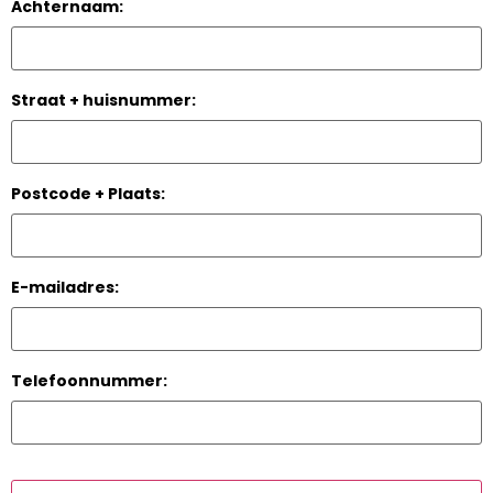
Achternaam:
Straat + huisnummer:
Postcode + Plaats:
E-mailadres:
Telefoonnummer: